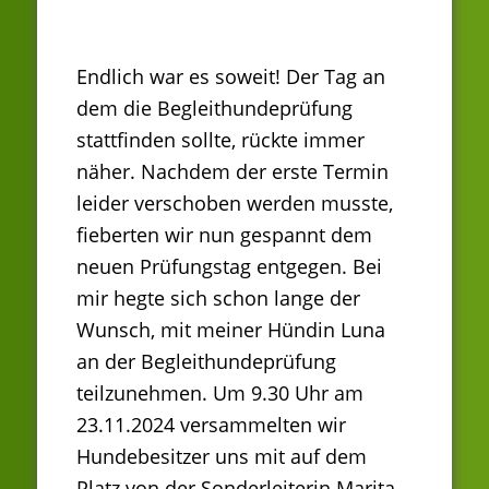
Endlich war es soweit! Der Tag an
dem die Begleithundeprüfung
stattfinden sollte, rückte immer
näher. Nachdem der erste Termin
leider verschoben werden musste,
fieberten wir nun gespannt dem
neuen Prüfungstag entgegen. Bei
mir hegte sich schon lange der
Wunsch, mit meiner Hündin Luna
an der Begleithundeprüfung
teilzunehmen. Um 9.30 Uhr am
23.11.2024 versammelten wir
Hundebesitzer uns mit auf dem
Platz von der Sonderleiterin Marita