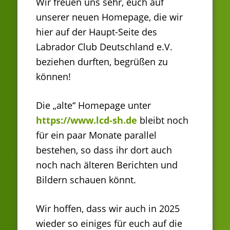
Wir freuen uns sehr, euch auf
unserer neuen Homepage, die wir
hier auf der Haupt-Seite des
Labrador Club Deutschland e.V.
beziehen durften, begrüßen zu
können!
Die „alte“ Homepage unter
https://www.lcd-sh.de
bleibt noch
für ein paar Monate parallel
bestehen, so dass ihr dort auch
noch nach älteren Berichten und
Bildern schauen könnt.
Wir hoffen, dass wir auch in 2025
wieder so einiges für euch auf die