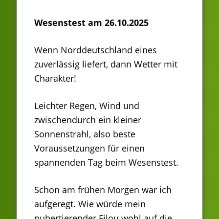
Wesenstest am 26.10.2025
Wenn Norddeutschland eines
zuverlässig liefert, dann Wetter mit
Charakter!
Leichter Regen, Wind und
zwischendurch ein kleiner
Sonnenstrahl, also beste
Voraussetzungen für einen
spannenden Tag beim Wesenstest.
Schon am frühen Morgen war ich
aufgeregt. Wie würde mein
pubertierender Filou wohl auf die