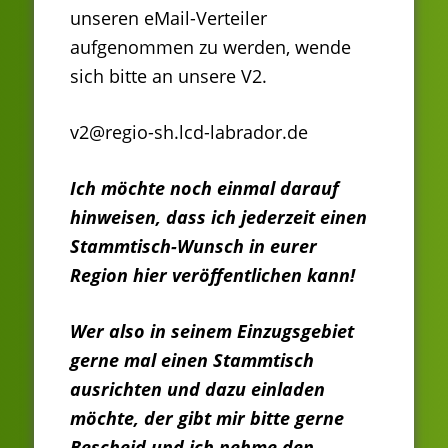
unseren eMail-Verteiler
aufgenommen zu werden, wende
sich bitte an unsere V2.
v2@regio-sh.lcd-labrador.de
Ich möchte noch einmal darauf
hinweisen, dass ich jederzeit einen
Stammtisch-Wunsch in eurer
Region hier veröffentlichen kann!
Wer also in seinem Einzugsgebiet
gerne mal einen Stammtisch
ausrichten und dazu einladen
möchte, der gibt mir bitte gerne
Bescheid und ich nehme den