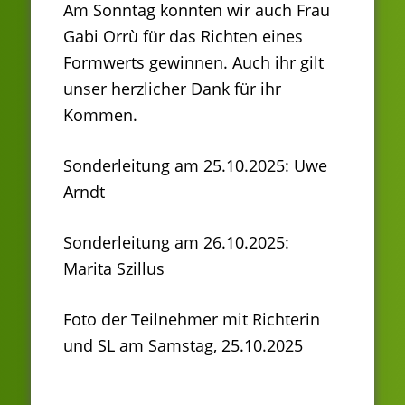
Am Sonntag konnten wir auch Frau
Gabi Orrù für das Richten eines
Formwerts gewinnen. Auch ihr gilt
unser herzlicher Dank für ihr
Kommen.
Sonderleitung am 25.10.2025: Uwe
Arndt
Sonderleitung am 26.10.2025:
Marita Szillus
Foto der Teilnehmer mit Richterin
und SL am Samstag, 25.10.2025