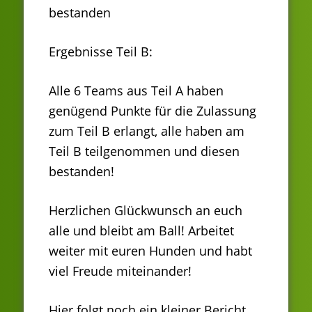
bestanden
Ergebnisse Teil B:
Alle 6 Teams aus Teil A haben
genügend Punkte für die Zulassung
zum Teil B erlangt, alle haben am
Teil B teilgenommen und diesen
bestanden!
Herzlichen Glückwunsch an euch
alle und bleibt am Ball! Arbeitet
weiter mit euren Hunden und habt
viel Freude miteinander!
Hier folgt noch ein kleiner Bericht