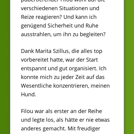
verschiedenen Situationen und
Reize reagieren? Und kann ich
genügend Sicherheit und Ruhe
ausstrahlen, um ihn zu begleiten?
Dank Marita Szillus, die alles top
vorbereitet hatte, war der Start
entspannt und gut organisiert. Ich
konnte mich zu jeder Zeit auf das
Wesentliche konzentrieren, meinen
Hund.
Filou war als erster an der Reihe
und legte los, als hätte er nie etwas
anderes gemacht. Mit freudiger