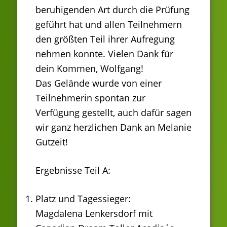
beruhigenden Art durch die Prüfung
geführt hat und allen Teilnehmern
den größten Teil ihrer Aufregung
nehmen konnte. Vielen Dank für
dein Kommen, Wolfgang!
Das Gelände wurde von einer
Teilnehmerin spontan zur
Verfügung gestellt, auch dafür sagen
wir ganz herzlichen Dank an Melanie
Gutzeit!
Ergebnisse Teil A:
Platz und Tagessieger:
Magdalena Lenkersdorf mit