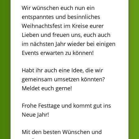
Wir wünschen euch nun ein
entspanntes und besinnliches
Weihnachtsfest im Kreise eurer
Lieben und freuen uns, euch auch
im nächsten Jahr wieder bei einigen
Events erwarten zu können!
Habt ihr auch eine Idee, die wir
gemeinsam umsetzen könnten?
Meldet euch gerne!
Frohe Festtage und kommt gut ins
Neue Jahr!
Mit den besten Wünschen und