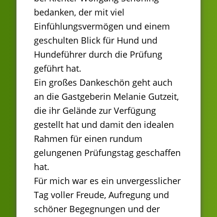
bedanken, der mit viel
Einfühlungsvermögen und einem
geschulten Blick für Hund und
Hundeführer durch die Prüfung
geführt hat.
Ein großes Dankeschön geht auch
an die Gastgeberin Melanie Gutzeit,
die ihr Gelände zur Verfügung
gestellt hat und damit den idealen
Rahmen für einen rundum
gelungenen Prüfungstag geschaffen
hat.
Für mich war es ein unvergesslicher
Tag voller Freude, Aufregung und
schöner Begegnungen und der