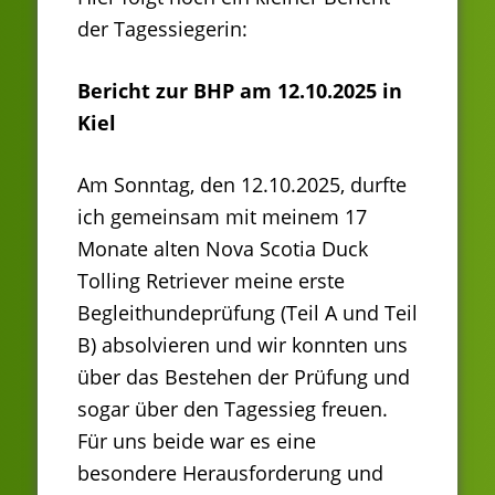
der Tagessiegerin:
Bericht zur BHP am 12.10.2025 in
Kiel
Am Sonntag, den 12.10.2025, durfte
ich gemeinsam mit meinem 17
Monate alten Nova Scotia Duck
Tolling Retriever meine erste
Begleithundeprüfung (Teil A und Teil
B) absolvieren und wir konnten uns
über das Bestehen der Prüfung und
sogar über den Tagessieg freuen.
Für uns beide war es eine
besondere Herausforderung und