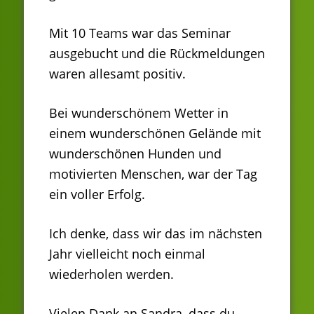
Mit 10 Teams war das Seminar
ausgebucht und die Rückmeldungen
waren allesamt positiv.
Bei wunderschönem Wetter in
einem wunderschönen Gelände mit
wunderschönen Hunden und
motivierten Menschen, war der Tag
ein voller Erfolg.
Ich denke, dass wir das im nächsten
Jahr vielleicht noch einmal
wiederholen werden.
Vielen Dank an Sandra, dass du