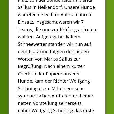
Szillus in Heikendorf. Unsere Hunde
warteten derzeit im Auto auf ihren
Einsatz. Insgesamt waren wir 7
Teams, die nun zur Prüfung antreten
wollten. Aufgeregt bei kaltem
Schneewetter standen wir nun auf
dem Platz und folgten den lieben
Worten von Marita Szillus zur
Begrüßung. Nach einem kurzen
Checkup der Papiere unserer
Hunde, kam der Richter Wolfgang
Schöning dazu. Mit einem sehr
sympathischen Auftreten und einer
netten Vorstellung seinerseits,
nahm Wolfgang Schöning das erste