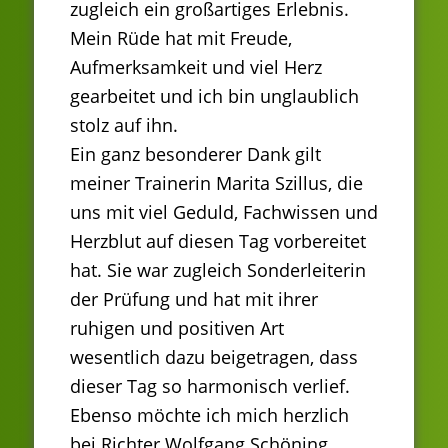
zugleich ein großartiges Erlebnis.
Mein Rüde hat mit Freude,
Aufmerksamkeit und viel Herz
gearbeitet und ich bin unglaublich
stolz auf ihn.
Ein ganz besonderer Dank gilt
meiner Trainerin Marita Szillus, die
uns mit viel Geduld, Fachwissen und
Herzblut auf diesen Tag vorbereitet
hat. Sie war zugleich Sonderleiterin
der Prüfung und hat mit ihrer
ruhigen und positiven Art
wesentlich dazu beigetragen, dass
dieser Tag so harmonisch verlief.
Ebenso möchte ich mich herzlich
bei Richter Wolfgang Schöning