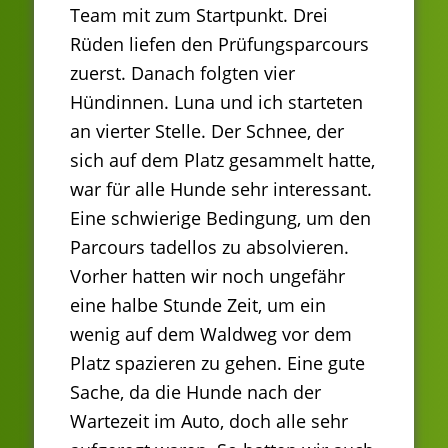
Team mit zum Startpunkt. Drei
Rüden liefen den Prüfungsparcours
zuerst. Danach folgten vier
Hündinnen. Luna und ich starteten
an vierter Stelle. Der Schnee, der
sich auf dem Platz gesammelt hatte,
war für alle Hunde sehr interessant.
Eine schwierige Bedingung, um den
Parcours tadellos zu absolvieren.
Vorher hatten wir noch ungefähr
eine halbe Stunde Zeit, um ein
wenig auf dem Waldweg vor dem
Platz spazieren zu gehen. Eine gute
Sache, da die Hunde nach der
Wartezeit im Auto, doch alle sehr