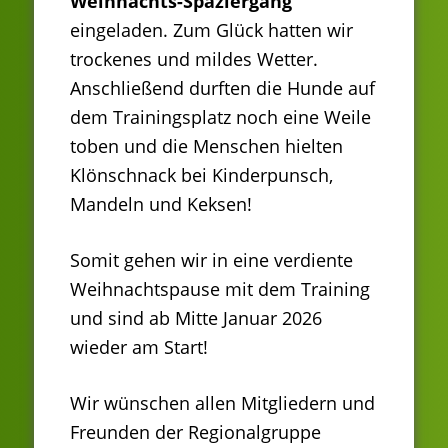
Weihnachts-Spaziergang
eingeladen. Zum Glück hatten wir
trockenes und mildes Wetter.
Anschließend durften die Hunde auf
dem Trainingsplatz noch eine Weile
toben und die Menschen hielten
Klönschnack bei Kinderpunsch,
Mandeln und Keksen!
Somit gehen wir in eine verdiente
Weihnachtspause mit dem Training
und sind ab Mitte Januar 2026
wieder am Start!
Wir wünschen allen Mitgliedern und
Freunden der Regionalgruppe