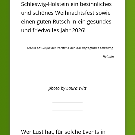
Schleswig-Holstein ein besinnliches
und schönes Weihnachtsfest sowie
einen guten Rutsch in ein gesundes
und friedvolles Jahr 2026!
Marita Szillus für den Vorstand der LCD Regiogruppe Schleswig-
Holstein
photo by Laura Witt
Wer Lust hat, für solche Events in