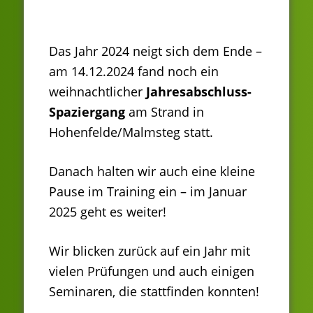
Das Jahr 2024 neigt sich dem Ende –
am 14.12.2024 fand noch ein
weihnachtlicher
Jahresabschluss-
Spaziergang
am Strand in
Hohenfelde/Malmsteg statt.
Danach halten wir auch eine kleine
Pause im Training ein – im Januar
2025 geht es weiter!
Wir blicken zurück auf ein Jahr mit
vielen Prüfungen und auch einigen
Seminaren, die stattfinden konnten!