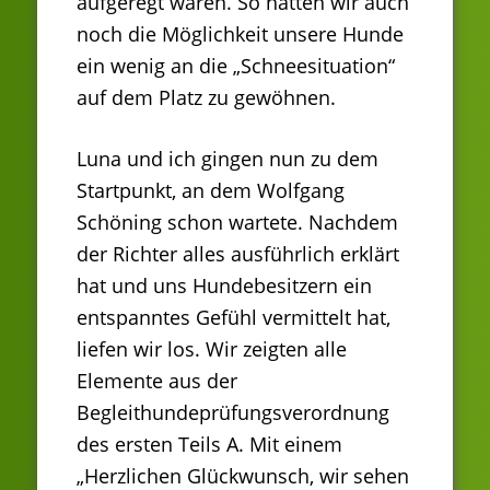
aufgeregt waren. So hatten wir auch
noch die Möglichkeit unsere Hunde
ein wenig an die „Schneesituation“
auf dem Platz zu gewöhnen.
Luna und ich gingen nun zu dem
Startpunkt, an dem Wolfgang
Schöning schon wartete. Nachdem
der Richter alles ausführlich erklärt
hat und uns Hundebesitzern ein
entspanntes Gefühl vermittelt hat,
liefen wir los. Wir zeigten alle
Elemente aus der
Begleithundeprüfungsverordnung
des ersten Teils A. Mit einem
„Herzlichen Glückwunsch, wir sehen