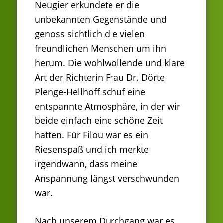
Neugier erkundete er die
unbekannten Gegenstände und
genoss sichtlich die vielen
freundlichen Menschen um ihn
herum. Die wohlwollende und klare
Art der Richterin Frau Dr. Dörte
Plenge-Hellhoff schuf eine
entspannte Atmosphäre, in der wir
beide einfach eine schöne Zeit
hatten. Für Filou war es ein
Riesenspaß und ich merkte
irgendwann, dass meine
Anspannung längst verschwunden
war.
Nach unserem Durchgang war es