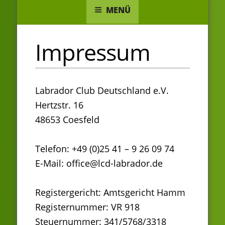
MENÜ
Impressum
Labrador Club Deutschland e.V.
Hertzstr. 16
48653 Coesfeld
Telefon: +49 (0)25 41 – 9 26 09 74
E-Mail: office@lcd-labrador.de
Registergericht: Amtsgericht Hamm
Registernummer: VR 918
Steuernummer: 341/5768/3318