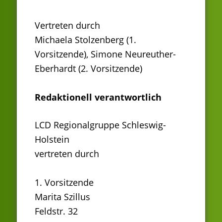
Vertreten durch
Michaela Stolzenberg (1.
Vorsitzende), Simone Neureuther-
Eberhardt (2. Vorsitzende)
Redaktionell verantwortlich
LCD Regionalgruppe Schleswig-
Holstein
vertreten durch
1. Vorsitzende
Marita Szillus
Feldstr. 32