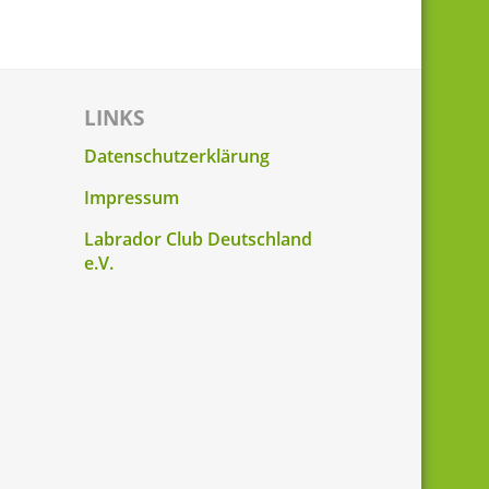
LINKS
Datenschutzerklärung
Impressum
Labrador Club Deutschland
e.V.