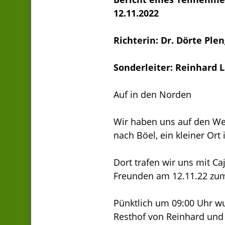
12.11.2022
Richterin: Dr. Dörte Ple
Sonderleiter: Reinhard 
Auf in den Norden
Wir haben uns auf den W
nach Böel, ein kleiner Ort 
Dort trafen wir uns mit Ca
Freunden am 12.11.22 zu
Pünktlich um 09:00 Uhr w
Resthof von Reinhard und 